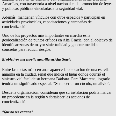
Amarillas, con trayectoria a nivel nacional en la promoción de leyes
y políticas públicas vinculadas a la seguridad vial.
Además, mantienen vínculos con otros espacios y participan en
actividades provinciales, capacitaciones y campañas de
concientización.
Uno de los proyectos más importantes en marcha es la
geolocalización de puntos críticos en Alta Gracia, con el objetivo de
identificar zonas de mayor siniestralidad y generar medidas
concretas para reducir riesgos.
El objetivo: una estrella amarilla en Alta Gracia
Entre las metas más cercanas aparece la colocación de una estrella
amarilla en la ciudad, señal que indica el lugar donde ocurrió el
siniestro vial fatal de su hermana Bárbara. Para Macarena, lograrlo
tendría un significado especial: “Sería cerrar un círculo, un alivio”.
Desde la organización, consideran que su instalación podría marcar
un precedente en la región y fortalecer las acciones de
concientización.
“Que no sea en vano”