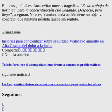
El mensaje final es claro: evitar nuevas tragedias.
“Es un trabajo de
hormiga, pero la concientización está llegando. Despacio, pero
llega”
, aseguran. Y en ese camino, cada acción tiene un objetivo
concreto: que ninguna pérdida quede sin sentido.
historias para concientizar sobre seguridad Vial
Mayo amarillo en
Alta Gracia: del dolor a la lucha
Compartir
0
Noticia anterior
Toledo fortalece el acompañamiento frente a consumos problemáticos
siguiente noticia
La Cooperativa Anisacate suma una excavadora para potenciar obras
Seguinos!