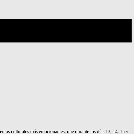
entos culturales más emocionantes, que durante los días 13, 14, 15 y