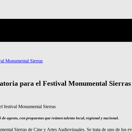
ival Monumental Sierras
atoria para el Festival Monumental Sierras
6 de agosto, con propuestas que reúnen talento local, regional y nacional.
mental Sierras de Cine y Artes Audiovisuales. Se trata de uno de los ev