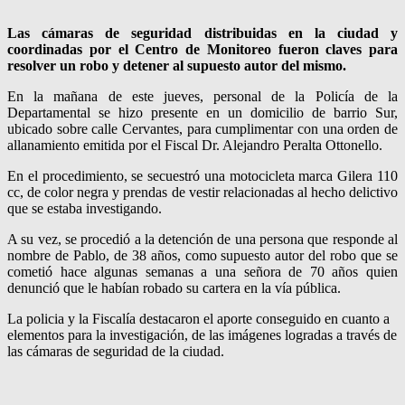
Las cámaras de seguridad distribuidas en la ciudad y
coordinadas por el Centro de Monitoreo fueron claves para
resolver un robo y detener al supuesto autor del mismo.
En la mañana de este jueves, personal de la Policía de la
Departamental se hizo presente en un domicilio de barrio Sur,
ubicado sobre calle Cervantes, para cumplimentar con una orden de
allanamiento emitida por el Fiscal Dr. Alejandro Peralta Ottonello.
En el procedimiento, se secuestró una motocicleta marca Gilera 110
cc, de color negra y prendas de vestir relacionadas al hecho delictivo
que se estaba investigando.
A su vez, se procedió a la detención de una persona que responde al
nombre de Pablo, de 38 años, como supuesto autor del robo que se
cometió hace algunas semanas a una señora de 70 años quien
denunció que le habían robado su cartera en la vía pública.
La policia y la Fiscalía destacaron el aporte conseguido en cuanto a
elementos para la investigación, de las imágenes logradas a través de
las cámaras de seguridad de la ciudad.