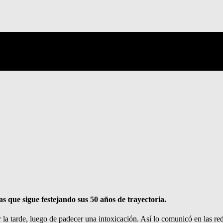
as que sigue festejando sus 50 años de trayectoria.
r la tarde, luego de padecer una intoxicación. Así lo comunicó en las re