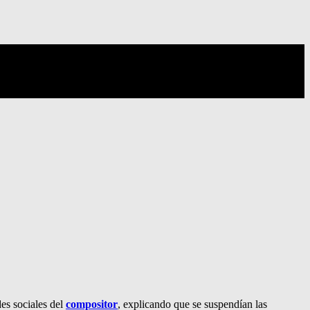
des sociales del
compositor
, explicando que se suspendían las