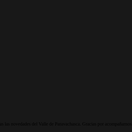
todas las novedades del Valle de Paravachasca. Gracias por acompañarnos