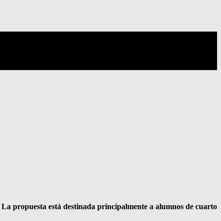
. La propuesta está destinada principalmente a alumnos de cuarto