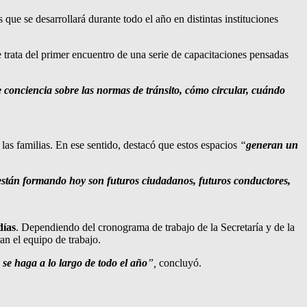
que se desarrollará durante todo el año en distintas instituciones
 trata del primer encuentro de una serie de capacitaciones pensadas
 conciencia sobre las normas de tránsito, cómo circular, cuándo
 las familias. En ese sentido, destacó que estos espacios
“
generan un
están formando hoy son futuros ciudadanos, futuros conductores,
días
. Dependiendo del cronograma de trabajo de la Secretaría y de la
an el equipo de trabajo.
 se haga a lo largo de todo el año
”,
concluyó.