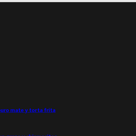
puro mate y torta frita