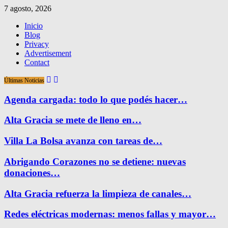
7 agosto, 2026
Inicio
Blog
Privacy
Advertisement
Contact
Últimas Noticias
Agenda cargada: todo lo que podés hacer…
Alta Gracia se mete de lleno en…
Villa La Bolsa avanza con tareas de…
Abrigando Corazones no se detiene: nuevas
donaciones…
Alta Gracia refuerza la limpieza de canales…
Redes eléctricas modernas: menos fallas y mayor…