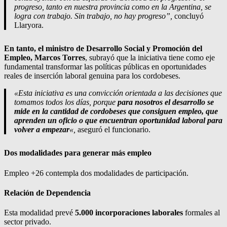
progreso, tanto en nuestra provincia como en la Argentina, se
logra con trabajo. Sin trabajo, no hay progreso”,
concluyó
Llaryora.
En tanto, el ministro de Desarrollo Social y Promoción del
Empleo, Marcos Torres
, subrayó que la iniciativa tiene como eje
fundamental transformar las políticas públicas en oportunidades
reales de inserción laboral genuina para los cordobeses.
«Esta iniciativa es una convicción orientada a las decisiones que
tomamos todos los días, porque
para nosotros el desarrollo se
mide en la cantidad de cordobeses que consiguen empleo, que
aprenden un oficio o que encuentran oportunidad laboral para
volver a empezar
«,
aseguró el funcionario.
Dos modalidades para generar más empleo
Empleo +26 contempla dos modalidades de participación.
Relación de Dependencia
Esta modalidad prevé
5.000 incorporaciones laborales
formales al
sector privado.