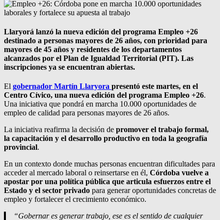
Llaryorá lanzó la nueva edición del programa Empleo +26
destinado a personas mayores de 26 años, con prioridad para
mayores de 45 años y residentes de los departamentos
alcanzados por el Plan de Igualdad Territorial (PIT). Las
inscripciones ya se encuentran abiertas.
El
gobernador Martín Llaryora
presentó este martes, en el
Centro Cívico, una nueva edición del programa Empleo +26
.
Una iniciativa que pondrá en marcha 10.000 oportunidades de
empleo de calidad para personas mayores de 26 años.
La iniciativa reafirma la decisión de
promover el trabajo formal,
la capacitación y el desarrollo productivo en toda la geografía
provincial
.
En un contexto donde muchas personas encuentran dificultades para
acceder al mercado laboral o reinsertarse en él,
Córdoba vuelve a
apostar por una política pública que articula esfuerzos entre el
Estado y el sector privado
para generar oportunidades concretas de
empleo y fortalecer el crecimiento económico.
“Gobernar es generar trabajo, ese es el sentido de cualquier