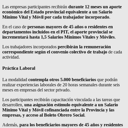
Las empresas participantes recibirán
durante 12 meses un aporte
económico del Estado provincial equivalente a un Salario
Mínimo Vital y Móvil por cada trabajador incorporado
.
En el caso de
personas mayores de 45 años o residentes en
departamentos incluidos en el PIT, el aporte provincial se
incrementará hasta 1,5 Salarios Mínimos Vitales y Móviles
.
Los trabajadores incorporados
percibirán la remuneración
correspondiente según el convenio colectivo de trabajo
de cada
actividad.
Práctica Laboral
La modalidad
contempla otros 5.000 beneficiarios
que podrán
realizar experiencias laborales de 20 horas semanales durante seis
meses en empresas del sector privado.
Los participantes recibirán capacitación vinculada a las tareas que
desarrollen,
una asignación estímulo equivalente a un Salario
Mínimo Vital y Móvil cofinanciada entre la Provincia y las
empresas, y acceso al Boleto Obrero Social
.
Además,
para los beneficiarios mayores de 45 años y residentes