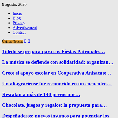
9 agosto, 2026
Inicio
Blog
Privacy
Advertisement
Contact
Últimas Noticias
Toledo se prepara para sus Fiestas Patronales…
La música se defiende con solidaridad: organizan…
Crece el apoyo escolar en Cooperativa Anisacate…
Un altagraciense fue reconocido en un encuentro…
Rescatan a más de 140 perros que…
Chocolate, juegos y regalos: la propuesta para…
Despeñaderos: nuevos insumos para potenciar los