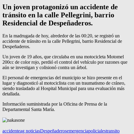
Un joven protagonizó un accidente de
tránsito en la calle Pellegrini, barrio
Residencial de Despeñaderos.
En la madrugada de hoy, alrededor de las 00:20, se registró un
accidente de tránsito en la calle Pellegrini, barrio Residencial de
Despeñaderos.
Un joven de 19 años, que circulaba en una motocicleta Motomel
200cc de color rojo, perdió el control del vehículo por razones que
aún se investigan y colisionó contra un árbol.
El personal de emergencias del municipio se hizo presente en el
lugar y diagnosticó al motociclista con un traumatismo de cráneo,
siendo trasladado al Hospital Municipal para una evaluación más
detallada.
Información suministrada por la Oficina de Prensa de la
Departamental Santa María.
accidente
ag noticias
Despeñaderos
emergencia
policiales
transito