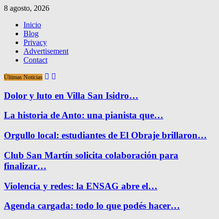
8 agosto, 2026
Inicio
Blog
Privacy
Advertisement
Contact
Últimas Noticias
Dolor y luto en Villa San Isidro…
La historia de Anto: una pianista que…
Orgullo local: estudiantes de El Obraje brillaron…
Club San Martín solicita colaboración para
finalizar…
Violencia y redes: la ENSAG abre el…
Agenda cargada: todo lo que podés hacer…