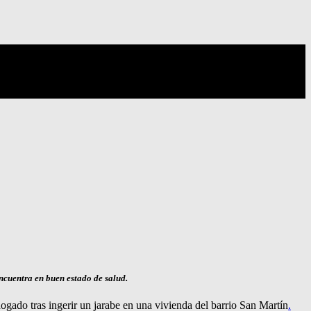
encuentra en buen estado de salud.
ogado tras ingerir un jarabe en una vivienda del barrio San Martín
.