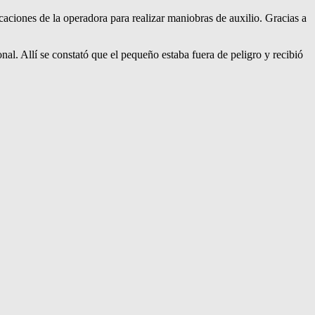
icaciones de la operadora para realizar maniobras de auxilio. Gracias a
al. Allí se constató que el pequeño estaba fuera de peligro y recibió