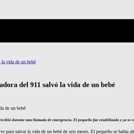
 la vida de un bebé
adora del 911 salvó la vida de un bebé
 recibió durante una llamada de emergencia. El pequeño fue estabilizado y ya se 
ave para salvar la vida de un bebé de seis meses. El pequeño se había ah