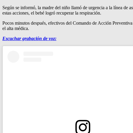
Según se informó, la madre del niño llamó de urgencia a la línea de as
estas acciones, el bebé logró recuperar la respiración.
Pocos minutos después, efectivos del Comando de Acción Preventiva (CA
el alta médica.
Escuchar grabación de voz: