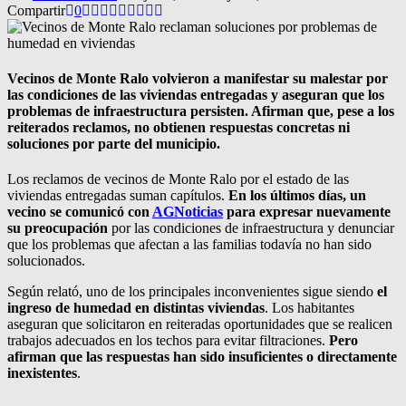
Compartir
0
Vecinos de Monte Ralo volvieron a manifestar su malestar por
las condiciones de las viviendas entregadas y aseguran que los
problemas de infraestructura persisten. Afirman que, pese a los
reiterados reclamos, no obtienen respuestas concretas ni
soluciones por parte del municipio.
Los reclamos de vecinos de Monte Ralo por el estado de las
viviendas entregadas suman capítulos.
En los últimos días, un
vecino se comunicó con
AGNoticias
para expresar nuevamente
su preocupación
por las condiciones de infraestructura y denunciar
que los problemas que afectan a las familias todavía no han sido
solucionados.
Según relató, uno de los principales inconvenientes sigue siendo
el
ingreso de humedad en distintas viviendas
. Los habitantes
aseguran que solicitaron en reiteradas oportunidades que se realicen
trabajos adecuados en los techos para evitar filtraciones.
Pero
afirman que las respuestas han sido insuficientes o directamente
inexistentes
.