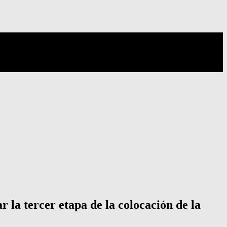
 la tercer etapa de la colocación de la