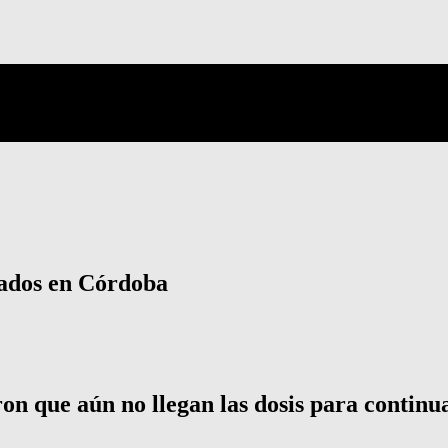
ilados en Córdoba
n que aún no llegan las dosis para continuar