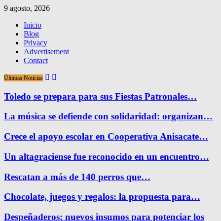
9 agosto, 2026
Inicio
Blog
Privacy
Advertisement
Contact
Últimas Noticias
Toledo se prepara para sus Fiestas Patronales…
La música se defiende con solidaridad: organizan…
Crece el apoyo escolar en Cooperativa Anisacate…
Un altagraciense fue reconocido en un encuentro…
Rescatan a más de 140 perros que…
Chocolate, juegos y regalos: la propuesta para…
Despeñaderos: nuevos insumos para potenciar los