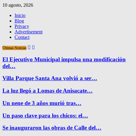
10 agosto, 2026
Inicio
Blog
Privacy
Advertisement
Contact
Últimas Noticias
El Ejecutivo Municipal impulsa una modificación
del…
Villa Parque Santa Ana volvió a ser…
La luz llegó a Lomas de Anisacate…
Un nene de 3 años murió tras…
Un paso clave para los chicos: el…
Se inauguraron las obras de Calle del…