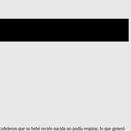
cubrieron que su bebé recién nacida no podía respirar, lo que generó