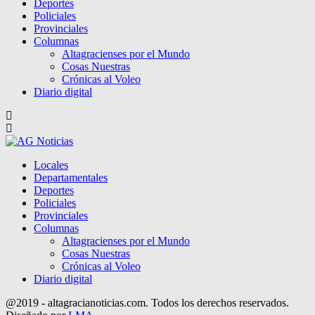
Deportes
Policiales
Provinciales
Columnas
Altagracienses por el Mundo
Cosas Nuestras
Crónicas al Voleo
Diario digital
Locales
Departamentales
Deportes
Policiales
Provinciales
Columnas
Altagracienses por el Mundo
Cosas Nuestras
Crónicas al Voleo
Diario digital
@2019 - altagracianoticias.com. Todos los derechos reservados.