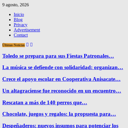
9 agosto, 2026
Inicio
Blog
Privacy
Advertisement
Contact
Últimas Noticias
Toledo se prepara para sus Fiestas Patronales…
La música se defiende con solidaridad: organizan…
Crece el apoyo escolar en Cooperativa Anisacate…
Un altagraciense fue reconocido en un encuentro…
Rescatan a más de 140 perros que…
Chocolate, juegos y regalos: la propuesta para…
Despeñaderos: nuevos insumos para potenciar los