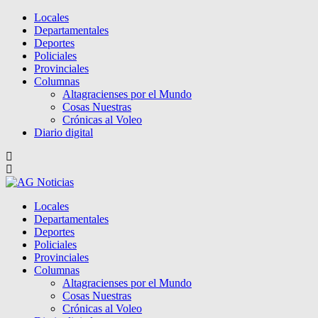
Locales
Departamentales
Deportes
Policiales
Provinciales
Columnas
Altagracienses por el Mundo
Cosas Nuestras
Crónicas al Voleo
Diario digital
Locales
Departamentales
Deportes
Policiales
Provinciales
Columnas
Altagracienses por el Mundo
Cosas Nuestras
Crónicas al Voleo