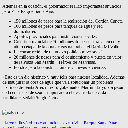
Además en la ocasión, el gobernador realizó importantes anuncios
para Villa Parque Santa Ana:
150 millones de pesos para la realización del Cordón Cuneta.
100 millones de pesos para tanques de agua y red
domiciliaria.
Aportes provinciales para instituciones locales.
Crédito provincial de 70 millones de pesos para la tercera y
última etapa de la obra de gas natural en el Barrio Mi Valle.
La construcción de un nuevo polideportivo social.
20 millones de pesos para el equipamiento y puesta en valor
de la Plaza San Martín – Héroes de Malvinas.
Fondos para la construcción de 5 nuevas viviendas.
«Este es un día histórico y muy feliz para nuestra localidad. Además
de inaugurar la obra de agua que va a solucionar un problema
histórico de Santa Ana, nuestro gobernador Martín Llaryora a pesar
de la crisis decide seguir impulsando el desarrollo de cada
localidad», señaló Sergio Cerda.
Llaryora llevó obras y anuncios clave a Villa Parque Santa Ana:
agua
viviendas y un nuevo polideportivo