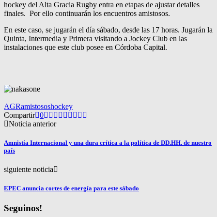
hockey del Alta Gracia Rugby entra en etapas de ajustar detalles
finales. Por ello continuarán los encuentros amistosos.
En este caso, se jugarán el día sábado, desde las 17 horas. Jugarán la
Quinta, Intermedia y Primera visitando a Jockey Club en las
instalaciones que este club posee en Córdoba Capital.
AGR
amistosos
hockey
Compartir
0
Noticia anterior
Amnistía Internacional y una dura crítica a la política de DD.HH. de nuestro
país
siguiente noticia
EPEC anuncia cortes de energía para este sábado
Seguinos!