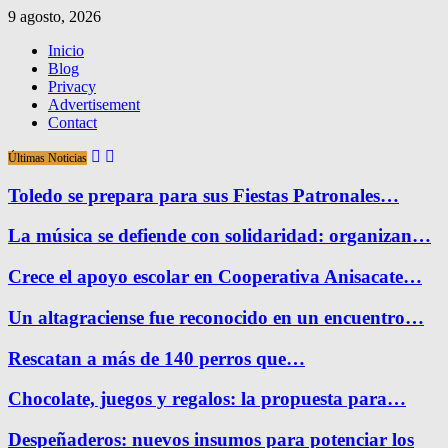
9 agosto, 2026
Inicio
Blog
Privacy
Advertisement
Contact
Últimas Noticias
Toledo se prepara para sus Fiestas Patronales…
La música se defiende con solidaridad: organizan…
Crece el apoyo escolar en Cooperativa Anisacate…
Un altagraciense fue reconocido en un encuentro…
Rescatan a más de 140 perros que…
Chocolate, juegos y regalos: la propuesta para…
Despeñaderos: nuevos insumos para potenciar los