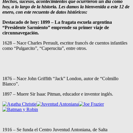
Hechos, sucesos, acontecimientos que ocurrieron un día como
hoy, a lo largo de la historia. Les damos la bienvenida a este 12 de
enero, con este recuento de datos históricos:
Destacado de hoy: 1899 – La fragata escuela argentina
“Presidente Sarmiento” emprende su primer viaje de
circunnavegación.
1628 – Nace Charles Perrault, escritor francés de cuentos infantiles
como “Pulgarcito”, “Caperucita”, entre otros.
1876 – Nace John Griffith “Jack” London, autor de “Colmillo
Blanco”.
1897 – Muere Sir Isaac Pitman, educador e inventor inglés.
1916 – Se funda el Centro Juventud Antoniana, de Salta