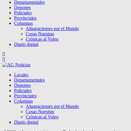
Departamentales
Deportes
Policiales
Provinciales
Columnas
Altagracienses por el Mundo
Cosas Nuestras
Crónicas al Voleo
Diario digital
Locales
Departamentales
Deportes
Policiales
Provinciales
Columnas
Altagracienses por el Mundo
Cosas Nuestras
Crónicas al Voleo
Diario digital