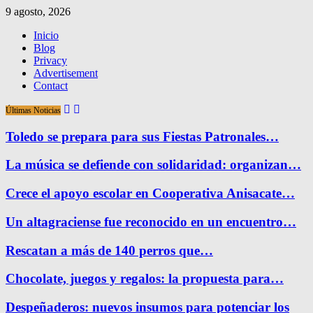
9 agosto, 2026
Inicio
Blog
Privacy
Advertisement
Contact
Últimas Noticias
Toledo se prepara para sus Fiestas Patronales…
La música se defiende con solidaridad: organizan…
Crece el apoyo escolar en Cooperativa Anisacate…
Un altagraciense fue reconocido en un encuentro…
Rescatan a más de 140 perros que…
Chocolate, juegos y regalos: la propuesta para…
Despeñaderos: nuevos insumos para potenciar los