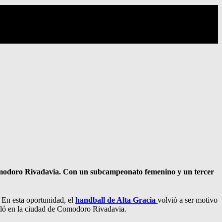
omodoro Rivadavia. Con un subcampeonato femenino y un tercer
. En esta oportunidad, el
handball de Alta Gracia
volvió a ser motivo
olló en la ciudad de Comodoro Rivadavia.