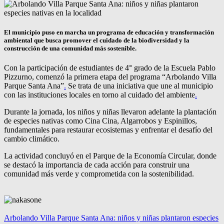
El municipio puso en marcha un programa de educación y transformación
ambiental que busca promover el cuidado de la biodiversidad y la
construcción de una comunidad más sostenible.
Con la participación de estudiantes de 4° grado de la Escuela Pablo
Pizzurno, comenzó la primera etapa del programa “Arbolando Villa
Parque Santa Ana”
.
Se trata de una iniciativa que une al municipio
con las instituciones locales en torno al cuidado del ambiente
.
Durante la jornada, los niños y niñas llevaron adelante la plantación
de especies nativas como Cina Cina, Algarrobos y Espinillos,
fundamentales para restaurar ecosistemas y enfrentar el desafío del
cambio climático.
La actividad concluyó en el Parque de la Economía Circular, donde
se destacó la importancia de cada acción para construir una
comunidad más verde y comprometida con la sostenibilidad.
Arbolando Villa Parque Santa Ana: niños y niñas plantaron especies