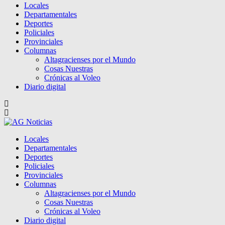
Locales
Departamentales
Deportes
Policiales
Provinciales
Columnas
Altagracienses por el Mundo
Cosas Nuestras
Crónicas al Voleo
Diario digital
Locales
Departamentales
Deportes
Policiales
Provinciales
Columnas
Altagracienses por el Mundo
Cosas Nuestras
Crónicas al Voleo
Diario digital