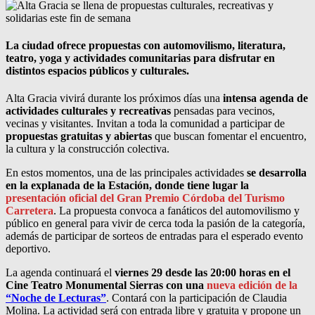
La ciudad ofrece propuestas con automovilismo, literatura,
teatro, yoga y actividades comunitarias para disfrutar en
distintos espacios públicos y culturales.
Alta Gracia vivirá durante los próximos días una
intensa agenda de
actividades culturales y recreativas
pensadas para vecinos,
vecinas y visitantes. Invitan a toda la comunidad a participar de
propuestas gratuitas y abiertas
que buscan fomentar el encuentro,
la cultura y la construcción colectiva.
En estos momentos, una de las principales actividades
se desarrolla
en la explanada de la Estación, donde tiene lugar la
presentación oficial del Gran Premio Córdoba del Turismo
Carretera
. La propuesta convoca a fanáticos del automovilismo y
público en general para vivir de cerca toda la pasión de la categoría,
además de participar de sorteos de entradas para el esperado evento
deportivo.
La agenda continuará el
viernes 29 desde las 20:00 horas en el
Cine Teatro Monumental Sierras con una
nueva edición de la
“Noche de Lecturas”
. Contará con la participación de Claudia
Molina. La actividad será con entrada libre y gratuita y propone un