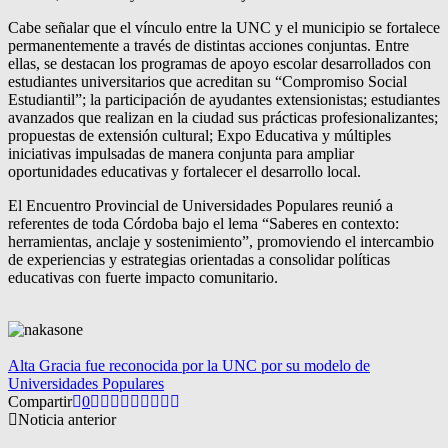
Cabe señalar que el vínculo entre la UNC y el municipio se fortalece
permanentemente a través de distintas acciones conjuntas. Entre
ellas, se destacan los programas de apoyo escolar desarrollados con
estudiantes universitarios que acreditan su “Compromiso Social
Estudiantil”; la participación de ayudantes extensionistas; estudiantes
avanzados que realizan en la ciudad sus prácticas profesionalizantes;
propuestas de extensión cultural; Expo Educativa y múltiples
iniciativas impulsadas de manera conjunta para ampliar
oportunidades educativas y fortalecer el desarrollo local.
El Encuentro Provincial de Universidades Populares reunió a
referentes de toda Córdoba bajo el lema “Saberes en contexto:
herramientas, anclaje y sostenimiento”, promoviendo el intercambio
de experiencias y estrategias orientadas a consolidar políticas
educativas con fuerte impacto comunitario.
Alta Gracia fue reconocida por la UNC por su modelo de
Universidades Populares
Compartir
0
Noticia anterior