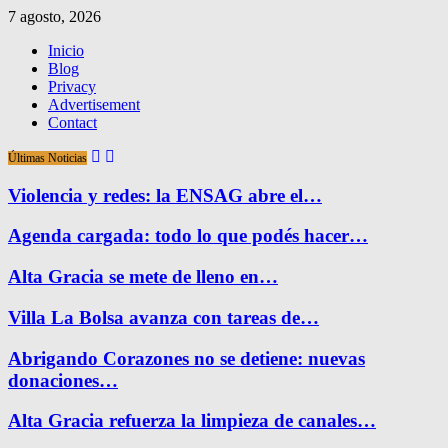
7 agosto, 2026
Inicio
Blog
Privacy
Advertisement
Contact
Últimas Noticias
Violencia y redes: la ENSAG abre el…
Agenda cargada: todo lo que podés hacer…
Alta Gracia se mete de lleno en…
Villa La Bolsa avanza con tareas de…
Abrigando Corazones no se detiene: nuevas
donaciones…
Alta Gracia refuerza la limpieza de canales…