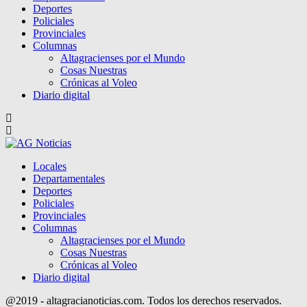
Deportes
Policiales
Provinciales
Columnas
Altagracienses por el Mundo
Cosas Nuestras
Crónicas al Voleo
Diario digital
Locales
Departamentales
Deportes
Policiales
Provinciales
Columnas
Altagracienses por el Mundo
Cosas Nuestras
Crónicas al Voleo
Diario digital
@2019 - altagracianoticias.com. Todos los derechos reservados.