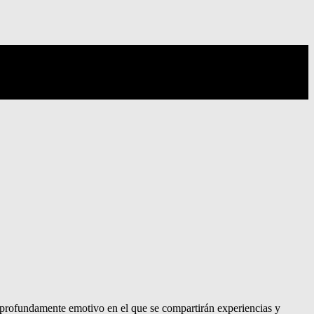
ro profundamente emotivo en el que se compartirán experiencias y