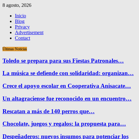
8 agosto, 2026
Inicio
Blog
Privacy
Advertisement
Contact
Últimas Noticias
Toledo se prepara para sus Fiestas Patronales…
La música se defiende con solidaridad: organizan…
Crece el apoyo escolar en Cooperativa Anisacate…
Un altagraciense fue reconocido en un encuentro…
Rescatan a más de 140 perros que…
Chocolate, juegos y regalos: la propuesta para…
Despeñaderos: nuevos insumos para potenciar los