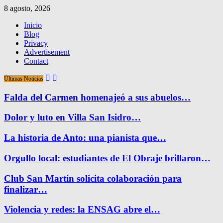
8 agosto, 2026
Inicio
Blog
Privacy
Advertisement
Contact
Últimas Noticias
Falda del Carmen homenajeó a sus abuelos…
Dolor y luto en Villa San Isidro…
La historia de Anto: una pianista que…
Orgullo local: estudiantes de El Obraje brillaron…
Club San Martín solicita colaboración para
finalizar…
Violencia y redes: la ENSAG abre el…