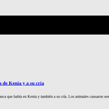
 de Kenia y a su cría
anca que había en Kenia y también a su cría. Los animales causaron sen