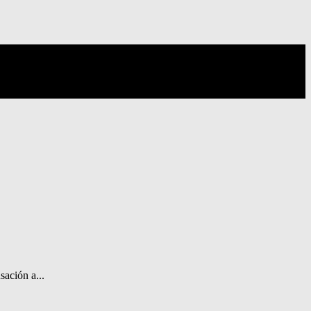
sación a...