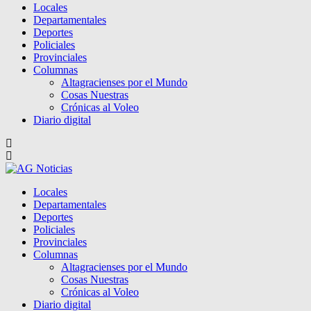
Locales
Departamentales
Deportes
Policiales
Provinciales
Columnas
Altagracienses por el Mundo
Cosas Nuestras
Crónicas al Voleo
Diario digital
Locales
Departamentales
Deportes
Policiales
Provinciales
Columnas
Altagracienses por el Mundo
Cosas Nuestras
Crónicas al Voleo
Diario digital