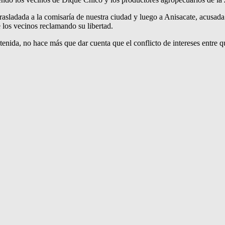
rasladada a la comisaría de nuestra ciudad y luego a Anisacate, acusada 
los vecinos reclamando su libertad.
enida, no hace más que dar cuenta que el conflicto de intereses entre q