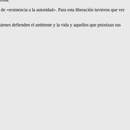
de «resistencia a la autoridad». Para esta liberación tuvieron que ver
uienes defienden el ambiente y la vida y aquellos que priorizan sus