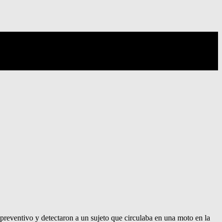
 preventivo y detectaron a un sujeto que circulaba en una moto en la