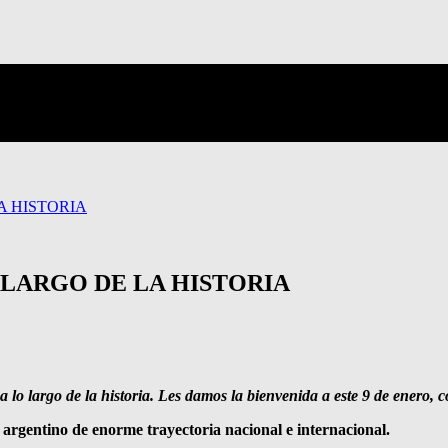
A HISTORIA
O LARGO DE LA HISTORIA
o largo de la historia. Les damos la bienvenida a este 9 de enero, co
argentino de enorme trayectoria nacional e internacional.