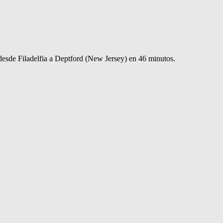
desde Filadelfia a Deptford (New Jersey) en 46 minutos.