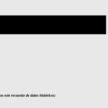
n este recuento de datos históricos: