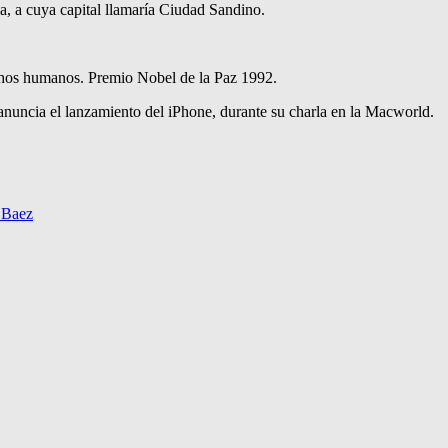
, a cuya capital llamaría Ciudad Sandino.
hos humanos. Premio Nobel de la Paz 1992.
anuncia el lanzamiento del iPhone, durante su charla en la Macworld.