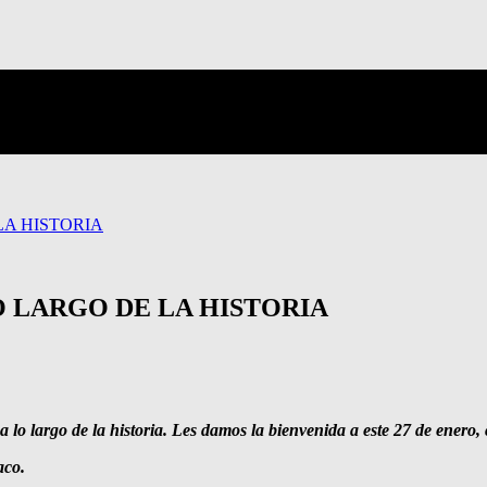
LA HISTORIA
O LARGO DE LA HISTORIA
lo largo de la historia. Les damos la bienvenida a este 27 de enero, c
aco.