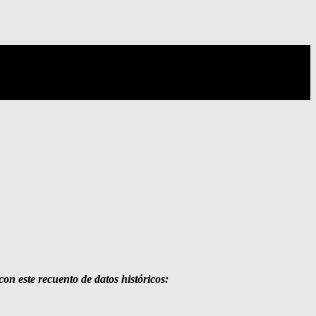
on este recuento de datos históricos: