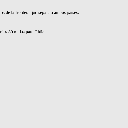
os de la frontera que separa a ambos países.
rú y 80 millas para Chile.