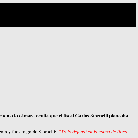
ado a la cámara oculta que el fiscal Carlos Stornelli planeaba
sentó y fue amigo de Stornelli:
“Yo lo defendí en la causa de Boca,