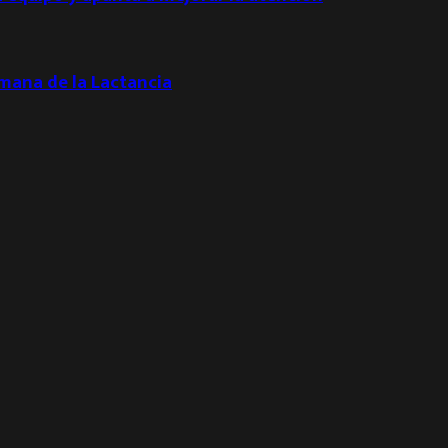
emana de la Lactancia