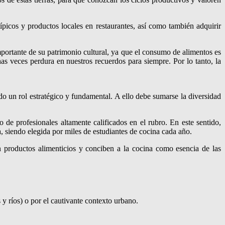
ípicos y productos locales en restaurantes, así como también adquirir
portante de su patrimonio cultural, ya que el consumo de alimentos es
 veces perdura en nuestros recuerdos para siempre. Por lo tanto, la
 un rol estratégico y fundamental. A ello debe sumarse la diversidad
de profesionales altamente calificados en el rubro. En este sentido,
 siendo elegida por miles de estudiantes de cocina cada año.
n productos alimenticios y conciben a la cocina como esencia de las
 y ríos) o por el cautivante contexto urbano.