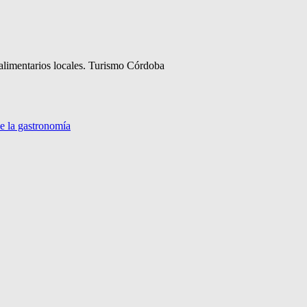
oalimentarios locales. Turismo Córdoba
de la gastronomía