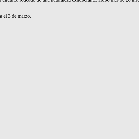
a el 3 de marzo.