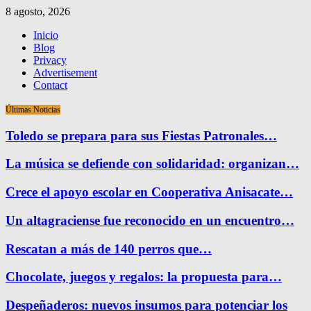
8 agosto, 2026
Inicio
Blog
Privacy
Advertisement
Contact
Últimas Noticias
Toledo se prepara para sus Fiestas Patronales…
La música se defiende con solidaridad: organizan…
Crece el apoyo escolar en Cooperativa Anisacate…
Un altagraciense fue reconocido en un encuentro…
Rescatan a más de 140 perros que…
Chocolate, juegos y regalos: la propuesta para…
Despeñaderos: nuevos insumos para potenciar los