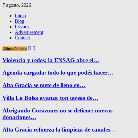
7 agosto, 2026
Inicio
Blog
Privacy
Advertisement
Contact
Últimas Noticias
Violencia y redes: la ENSAG abre el…
Agenda cargada: todo lo que podés hacer…
Alta Gracia se mete de lleno en…
Villa La Bolsa avanza con tareas de…
Abrigando Corazones no se detiene: nuevas
donaciones…
Alta Gracia refuerza la limpieza de canales…