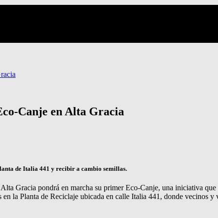
Gracia
 Eco-Canje en Alta Gracia
anta de Italia 441 y recibir a cambio semillas.
Alta Gracia pondrá en marcha su primer Eco-Canje, una iniciativa que 
 en la Planta de Reciclaje ubicada en calle Italia 441, donde vecinos y 