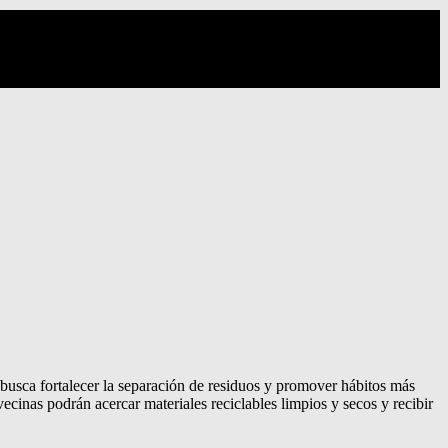
busca fortalecer la separación de residuos y promover hábitos más
vecinas podrán acercar materiales reciclables limpios y secos y recibir