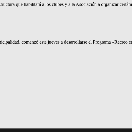
uctura que habilitará a los clubes y a la Asociación a organizar certám
icipalidad, comenzó este jueves a desarrollarse el Programa «Recreo en 