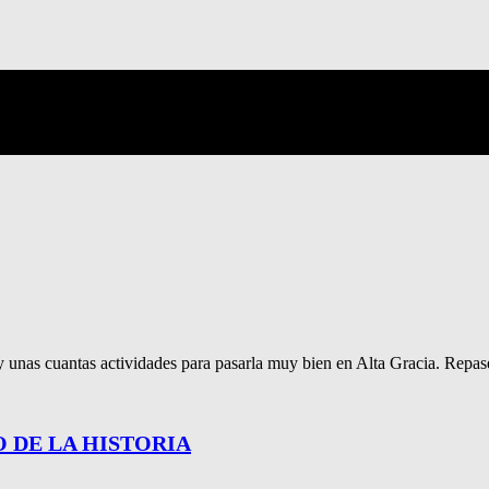
 unas cuantas actividades para pasarla muy bien en Alta Gracia. Repas
O DE LA HISTORIA